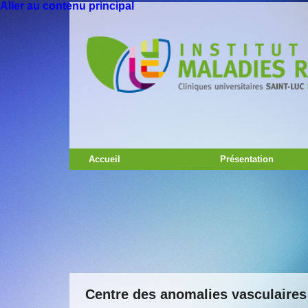
Aller au contenu principal
Accueil
Présentation
Centre des anomalies vasculaires