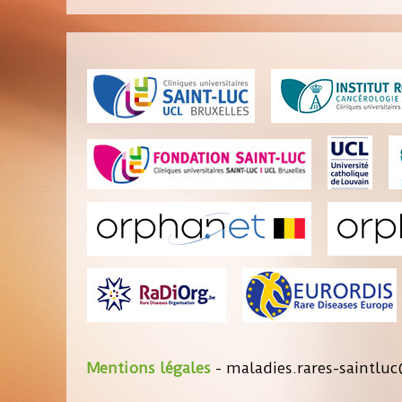
Mentions légales
- maladies.rares-saintluc