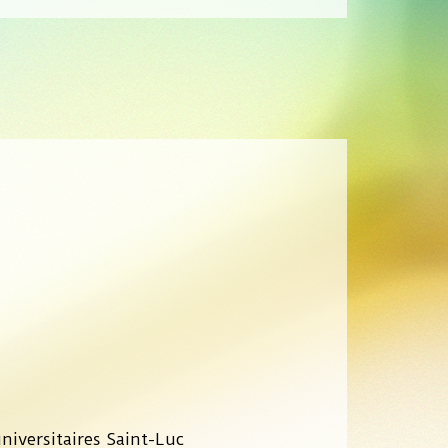
niversitaires Saint-Luc