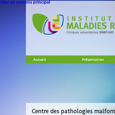
Aller au contenu principal
Accueil
Présentation
Centre des pathologies malfor