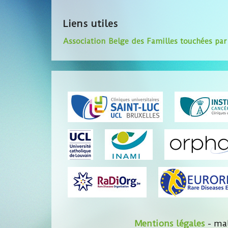
Liens utiles
Association Belge des Familles touchées par
Mentions légales
- mal