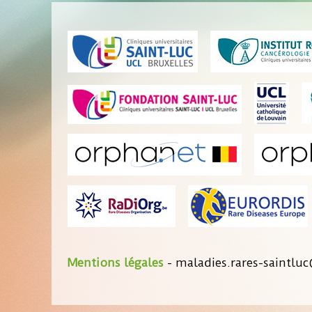
Mentions légales
- maladies.rares-saintluc