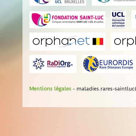
Mentions légales
- maladies.rares-saintluc